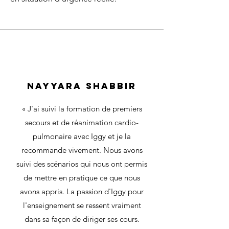
Nayyara Shabbir
«
J'ai suivi la formation de premiers
secours et de réanimation cardio-
pulmonaire avec Iggy et je la
recommande vivement. Nous avons
suivi des scénarios qui nous ont permis
de mettre en pratique ce que nous
avons appris. La passion d'Iggy pour
l'enseignement se ressent vraiment
dans sa façon de diriger ses cours.