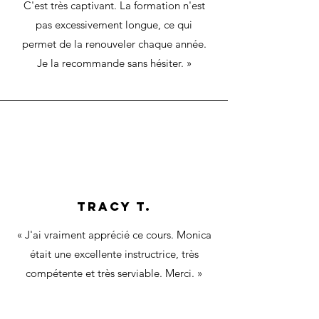
C'est très captivant. La formation n'est
pas excessivement longue, ce qui
permet de la renouveler chaque année.
Je la recommande sans hésiter.
»
Tracy T.
« J'ai vraiment apprécié ce cours. Monica
était une excellente instructrice, très
compétente et très serviable. Merci. »