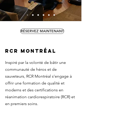
RÉSERVEZ MAINTENANT
RCR Montréal
Inspiré par la volonté de bâtir une
communauté de héros et de
sauveteurs, RCR Montréal s’engage à
offrir une formation de qualité et
moderns et des certifications en
réanimation cardiorespiratoire (RCR) et
en premiers soins.