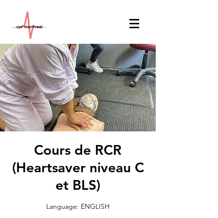
Cours de RCR
(Heartsaver niveau C
et BLS)
Language: ENGLISH