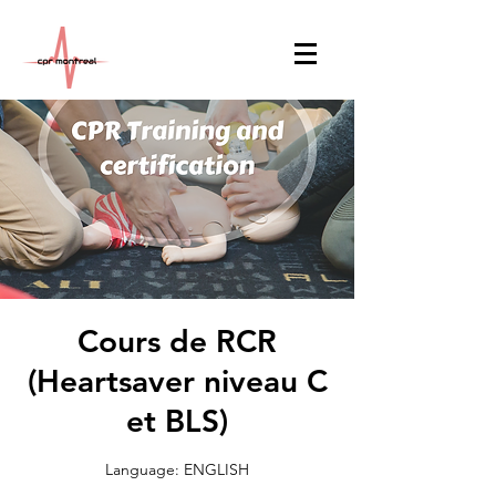
Cours de RCR
(Heartsaver niveau C
et BLS)
Language: ENGLISH