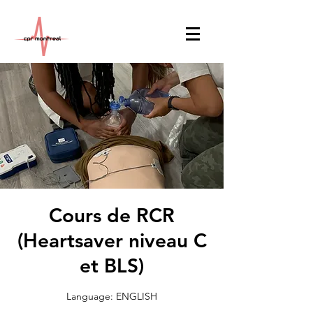
Cours de RCR
(Heartsaver niveau C
et BLS)
Language: ENGLISH