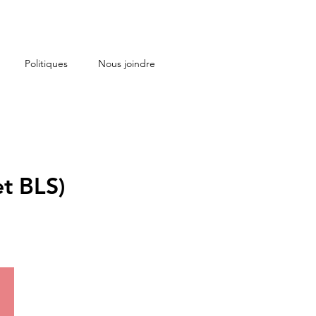
Politiques
Nous joindre
t BLS)