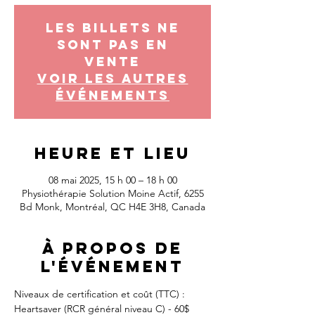
Les billets ne
sont pas en
vente
Voir les autres
événements
Heure et lieu
08 mai 2025, 15 h 00 – 18 h 00
Physiothérapie Solution Moine Actif, 6255
Bd Monk, Montréal, QC H4E 3H8, Canada
À propos de
l'événement
Niveaux de certification et coût (TTC) :
Heartsaver (RCR général niveau C) - 60$