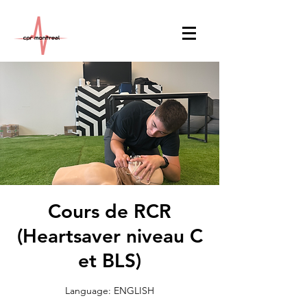
Cours de RCR
(Heartsaver niveau C
et BLS)
Language: ENGLISH