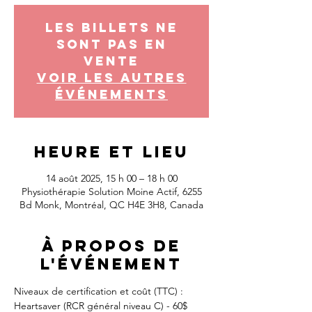
Les billets ne
sont pas en
vente
Voir les autres
événements
Heure et lieu
14 août 2025, 15 h 00 – 18 h 00
Physiothérapie Solution Moine Actif, 6255
Bd Monk, Montréal, QC H4E 3H8, Canada
À propos de
l'événement
Niveaux de certification et coût (TTC) :
Heartsaver (RCR général niveau C) - 60$