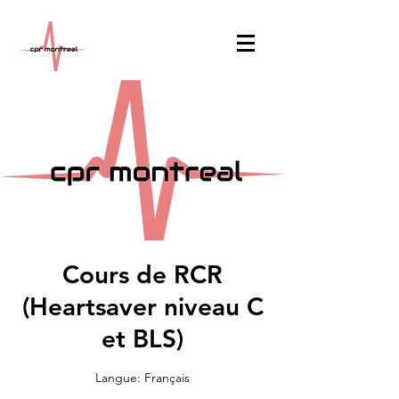
Cours de RCR
(Heartsaver niveau C
et BLS)
Langue: Français