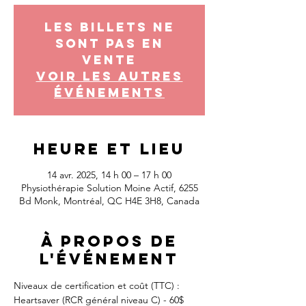
Les billets ne
sont pas en
vente
Voir les autres
événements
Heure et lieu
14 avr. 2025, 14 h 00 – 17 h 00
Physiothérapie Solution Moine Actif, 6255
Bd Monk, Montréal, QC H4E 3H8, Canada
À propos de
l'événement
Niveaux de certification et coût (TTC) :
Heartsaver (RCR général niveau C) - 60$