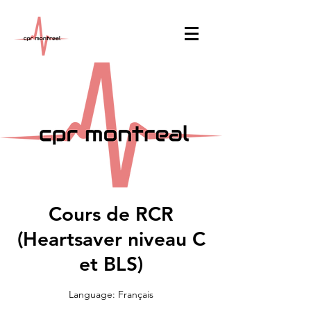
Cours de RCR
(Heartsaver niveau C
et BLS)
Language: Français