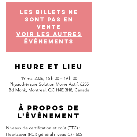
Les billets ne
sont pas en
vente
Voir les autres
événements
Heure et lieu
19 mai 2026, 16 h 00 – 19 h 00
Physiothérapie Solution Moine Actif, 6255
Bd Monk, Montréal, QC H4E 3H8, Canada
À propos de
l'événement
Niveaux de certification et coût (TTC) :
Heartsaver (RCR général niveau C) - 60$