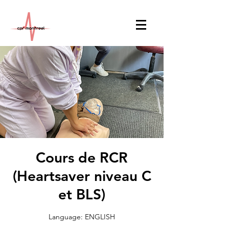
Cours de RCR
(Heartsaver niveau C
et BLS)
Language: ENGLISH