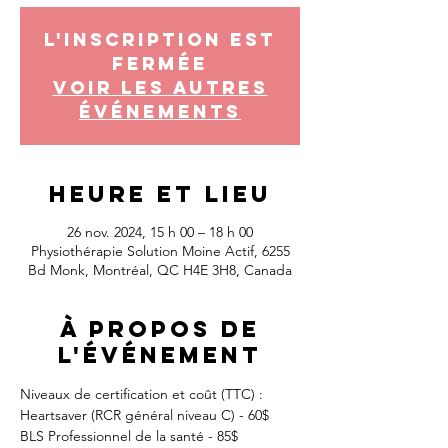
L'inscription est
fermée
Voir les autres
événements
Heure et lieu
26 nov. 2024, 15 h 00 – 18 h 00
Physiothérapie Solution Moine Actif, 6255
Bd Monk, Montréal, QC H4E 3H8, Canada
À propos de
l'événement
Niveaux de certification et coût (TTC) :
Heartsaver (RCR général niveau C) - 60$
BLS Professionnel de la santé - 85$