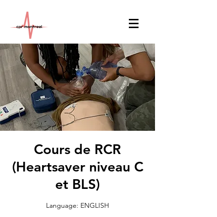
Cours de RCR
(Heartsaver niveau C
et BLS)
Language: ENGLISH