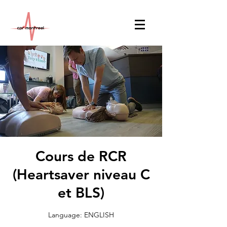
Cours de RCR
(Heartsaver niveau C
et BLS)
Language: ENGLISH