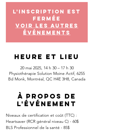
L'inscription est
fermée
Voir les autres
événements
Heure et lieu
20 mai 2025, 14 h 30 – 17 h 30
Physiothérapie Solution Moine Actif, 6255
Bd Monk, Montréal, QC H4E 3H8, Canada
À propos de
l'événement
Niveaux de certification et coût (TTC) :
Heartsaver (RCR général niveau C) - 60$
BLS Professionnel de la santé - 85$