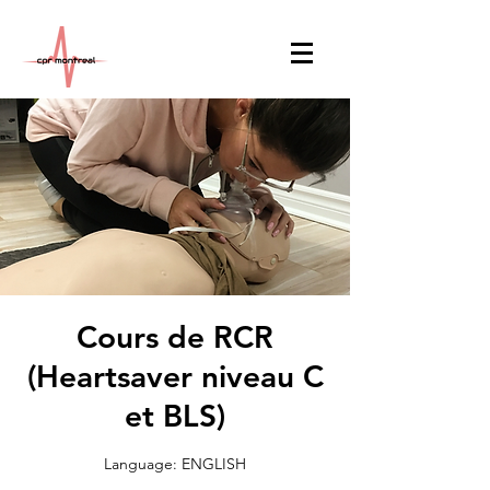
Cours de RCR
(Heartsaver niveau C
et BLS)
Language: ENGLISH