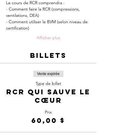
Le cours de RCR comprendra :
- Comment faire la RCR (compressions, 
ventilations, DEA)
- Comment utiliser le BVM (selon niveau de 
certification)
Afficher plus
Billets
Vente expirée
Type de billet
RCR qui sauve le
cœur
Prix
60,00 $