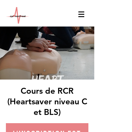
Cours de RCR
(Heartsaver niveau C
et BLS)