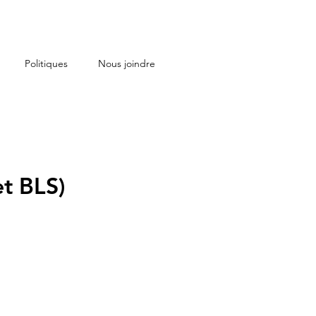
Politiques
Nous joindre
t BLS)