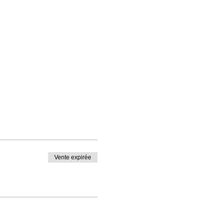
Vente expirée