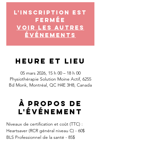
L'inscription est
fermée
Voir les autres
événements
Heure et lieu
05 mars 2026, 15 h 00 – 18 h 00
Physiothérapie Solution Moine Actif, 6255
Bd Monk, Montréal, QC H4E 3H8, Canada
À propos de
l'événement
Niveaux de certification et coût (TTC) :
Heartsaver (RCR général niveau C) - 60$
BLS Professionnel de la santé - 85$