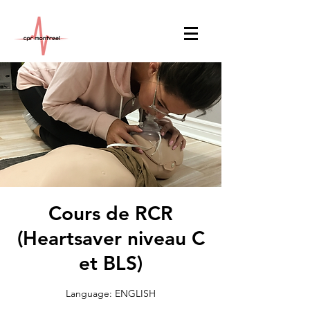
Cours de RCR
(Heartsaver niveau C
et BLS)
Language: ENGLISH