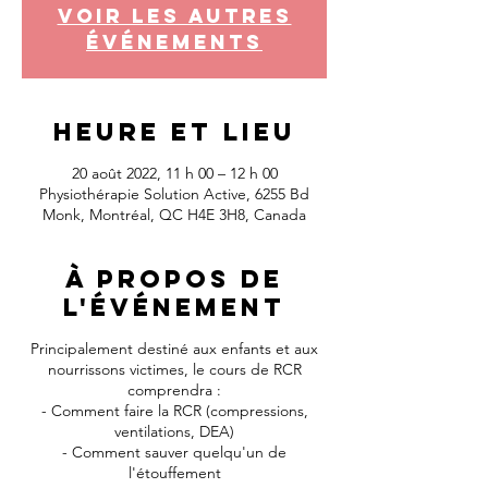
Voir les autres
événements
Heure et lieu
20 août 2022, 11 h 00 – 12 h 00
Physiothérapie Solution Active, 6255 Bd
Monk, Montréal, QC H4E 3H8, Canada
À propos de
l'événement
Principalement destiné aux enfants et aux
nourrissons victimes, le cours de RCR
comprendra :
- Comment faire la RCR (compressions,
ventilations, DEA)
- Comment sauver quelqu'un de
l'étouffement