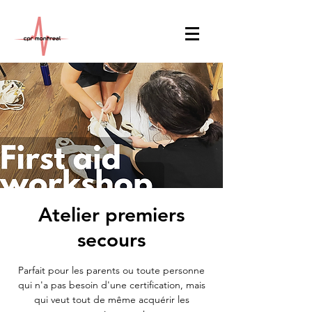
Atelier premiers
secours
Parfait pour les parents ou toute personne
qui n'a pas besoin d'une certification, mais
qui veut tout de même acquérir les