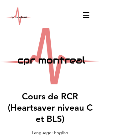
Cours de RCR
(Heartsaver niveau C
et BLS)
Language: English