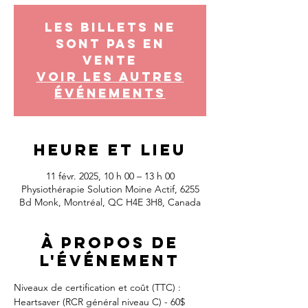
Les billets ne
sont pas en
vente
Voir les autres
événements
Heure et lieu
11 févr. 2025, 10 h 00 – 13 h 00
Physiothérapie Solution Moine Actif, 6255
Bd Monk, Montréal, QC H4E 3H8, Canada
À propos de
l'événement
Niveaux de certification et coût (TTC) :
Heartsaver (RCR général niveau C) - 60$