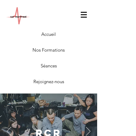
Accueil
Nos Formations
Séances
Rejoignez-nous
RCR